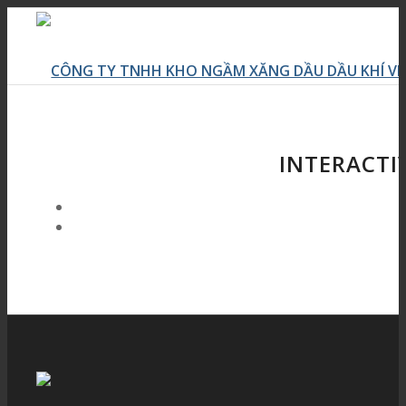
INTERACTI