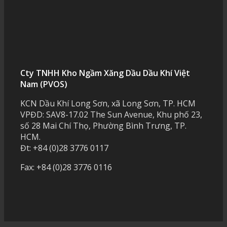
Cty TNHH Kho Ngầm Xăng Dầu Dầu Khí Việt
Nam (PVOS)
KCN Dầu Khí Long Sơn, xã Long Sơn, TP. HCM
VPĐD: SAV8-17.02 The Sun Avenue, Khu phố 23,
số 28 Mai Chí Thọ, Phường Bình Trưng, TP.
HCM.
Đt: +84 (0)28 3776 0117
Fax: +84 (0)28 3776 0116