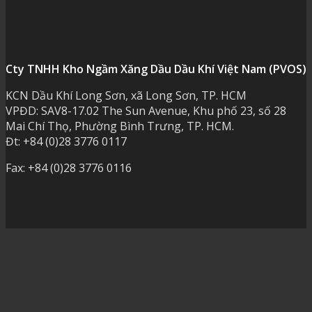
Cty TNHH Kho Ngầm Xăng Dầu Dầu Khí Việt Nam (PVOS)
KCN Dầu Khí Long Sơn, xã Long Sơn, TP. HCM
VPĐD: SAV8-17.02 The Sun Avenue, Khu phố 23, số 28
Mai Chí Thọ, Phường Bình Trưng, TP. HCM.
Đt: +84 (0)28 3776 0117
Fax: +84 (0)28 3776 0116